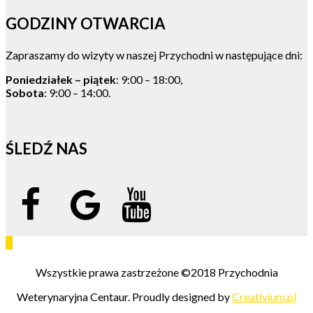
GODZINY OTWARCIA
Zapraszamy do wizyty w naszej Przychodni w następujące dni:
Poniedziałek – piątek
: 9:00 – 18:00,
Sobota
: 9:00 – 14:00.
ŚLEDŹ NAS
Wszystkie prawa zastrzeżone ©2018 Przychodnia
Weterynaryjna Centaur. Proudly designed by
Creativium.pl