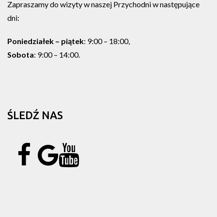
Zapraszamy do wizyty w naszej Przychodni w następujące
dni:
Poniedziałek – piątek
: 9:00 – 18:00,
Sobota
: 9:00 – 14:00.
ŚLEDŹ NAS