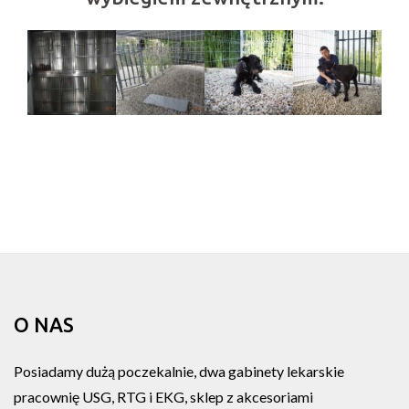
O NAS
Posiadamy dużą poczekalnie, dwa gabinety lekarskie
pracownię USG, RTG i EKG, sklep z akcesoriami