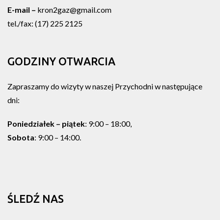
E-mail –
kron2gaz@gmail.com
tel./fax: (17) 225 2125
GODZINY OTWARCIA
Zapraszamy do wizyty w naszej Przychodni w następujące
dni:
Poniedziałek – piątek
: 9:00 – 18:00,
Sobota
: 9:00 – 14:00.
ŚLEDŹ NAS