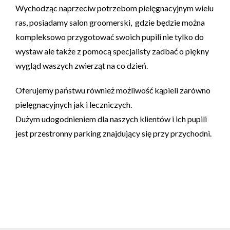
Wychodząc naprzeciw potrzebom pielęgnacyjnym wielu
ras, posiadamy salon groomerski, gdzie będzie można
kompleksowo przygotować swoich pupili nie tylko do
wystaw ale także z pomocą specjalisty zadbać o piękny
wygląd waszych zwierząt na co dzień.
Oferujemy państwu również możliwość kąpieli zarówno
pielęgnacyjnych jak i leczniczych.
Dużym udogodnieniem dla naszych klientów i ich pupili
jest przestronny parking znajdujący się przy przychodni.