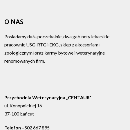
O NAS
Posiadamy dużą poczekalnie, dwa gabinety lekarskie
pracownię USG, RTG i EKG, sklep z akcesoriami
zoologicznymi oraz karmy bytowe i weterynaryjne
renomowanych firm.
Przychodnia Weterynaryjna „CENTAUR”
ul. Konopnickiej 16
37-100 Łańcut
Telefon –
502 667 895