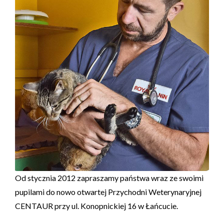
Od stycznia 2012 zapraszamy państwa wraz ze swoimi
pupilami do nowo otwartej Przychodni Weterynaryjnej
CENTAUR przy ul. Konopnickiej 16 w Łańcucie.